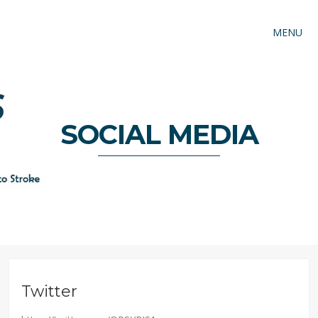
MENU
SOCIAL MEDIA
Twitter